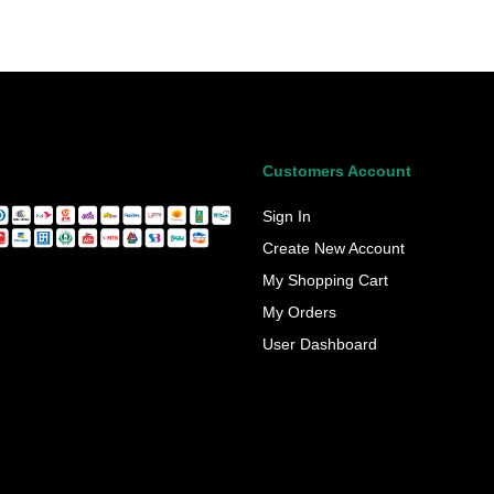
Customers Account
Sign In
Create New Account
My Shopping Cart
My Orders
User Dashboard