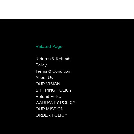
Related Page
Returns & Refunds
Policy
Terms & Condition
About Us
OUR VISION
SHIPPING POLICY
Refund Policy
WARRANTY POLICY
OUR MISSION
ORDER POLICY