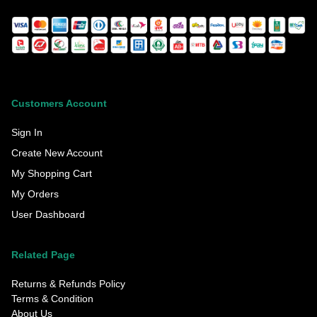
Customers Account
Sign In
Create New Account
My Shopping Cart
My Orders
User Dashboard
Related Page
Returns & Refunds Policy
Terms & Condition
About Us